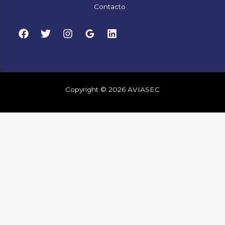
Contacto
Copyright © 2026 AVIASEC