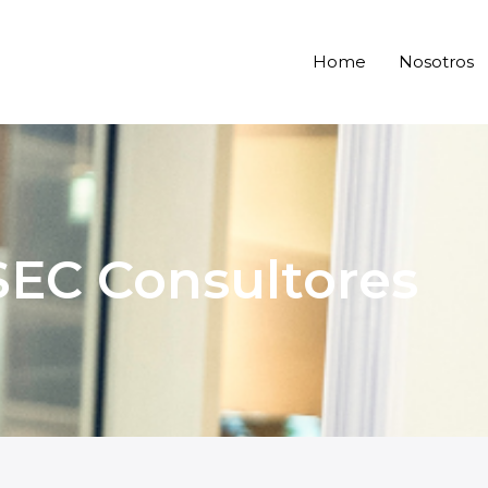
Home
Nosotros
EC Consultores