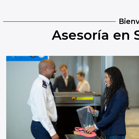
Bienv
Asesoría en 