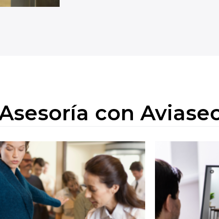
 Asesoría con Aviase