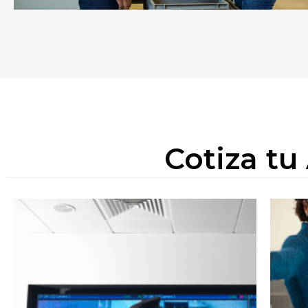
Cotiza tu