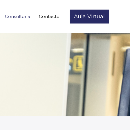
Aula Virtual
Consultoría
Contacto