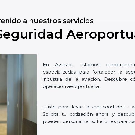
enido a nuestros servicios
Seguridad Aeroportu
En Aviasec, estamos comprometi
especializadas para fortalecer la seg
industria de la aviación. Descubre
operación aeroportuaria.
¿Listo para llevar la seguridad de tu a
Solicita tu cotización ahora y desc
pueden personalizar soluciones para tus